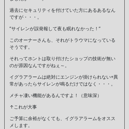
過去にセキュリティを付けていた方にあるあるなん
ですが・・・。
”サイレンが誤発報して夜も眠れなかった！”
このオーナーさんも、それがトラウマになっている
そうです。
それってホントは取り付けたショップの技術が無い
のが原因なんですがねぇ～。
イグラアラームは絶対にエンジンが掛けられない+異
常があったらサイレンが鳴るだけではなく・・・。
メチャ凄い機能があるんですよ！（意味深）
↑これが大事
ご予算に余裕がなくても、イグラアラームをオスス
メします。