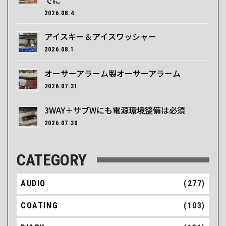
2026.08.4
アイスキー＆アイスワッシャー
2026.08.1
オーサーアラーム製オーサーアラーム
2026.07.31
3WAY＋サブWにも電源環境整備は必須
2026.07.30
CATEGORY
AUDIO
(277)
COATING
(103)