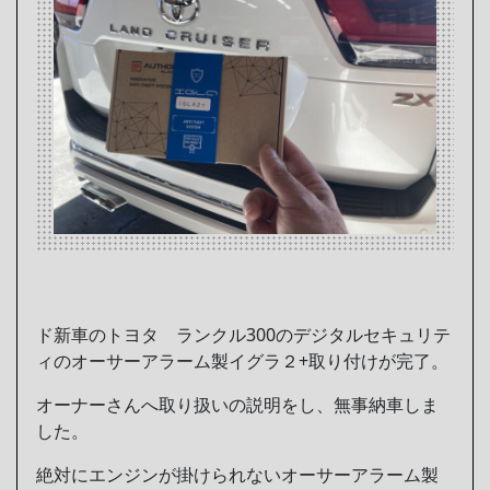
ド新車のトヨタ ランクル300のデジタルセキュリテ
ィのオーサーアラーム製イグラ２+取り付けが完了。
オーナーさんへ取り扱いの説明をし、無事納車しま
した。
絶対にエンジンが掛けられないオーサーアラーム製