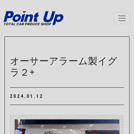
メインナビゲーション
オーサーアラーム製イグ
ラ２+
2024.01.12