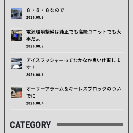
８・８・８なので
2026.08.8
電源環境整備は純正でも高級ユニットでも大
事だよ
2026.08.7
アイスワッシャーってなかなか良い仕事しま
す！
2026.08.6
オーサーアラーム＆キーレスブロックのつい
でに
2026.08.4
CATEGORY