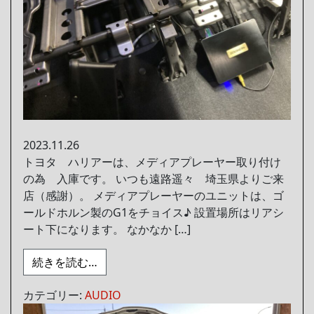
2023.11.26
トヨタ ハリアーは、メディアプレーヤー取り付け
の為 入庫です。 いつも遠路遥々 埼玉県よりご来
店（感謝）。 メディアプレーヤーのユニットは、ゴ
ールドホルン製のG1をチョイス♪ 設置場所はリアシ
ート下になります。 なかなか […]
from
続きを読む…
カテゴリー:
AUDIO