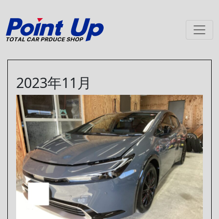
メインナビゲーション
2023年11月