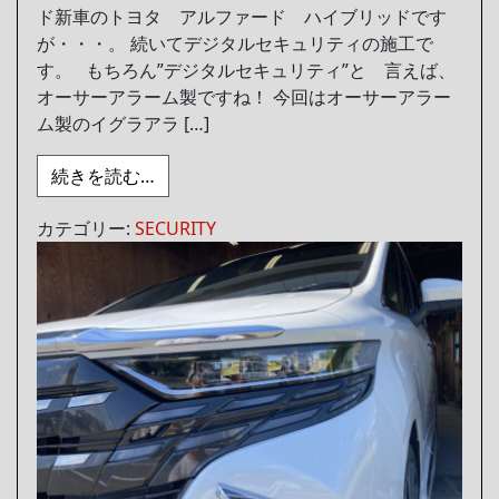
ド新車のトヨタ アルファード ハイブリッドです
が・・・。 続いてデジタルセキュリティの施工で
す。 もちろん”デジタルセキュリティ”と 言えば、
オーサーアラーム製ですね！ 今回はオーサーアラー
ム製のイグラアラ […]
from オーサーアラームのフルコンポ
続きを読む…
カテゴリー:
SECURITY