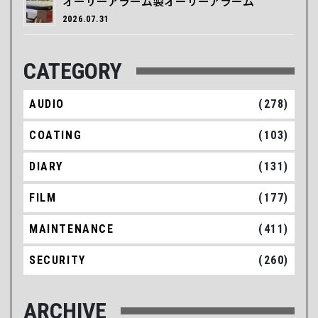
オーサーアラーム製オーサーアラーム
2026.07.31
CATEGORY
AUDIO
(278)
COATING
(103)
DIARY
(131)
FILM
(177)
MAINTENANCE
(411)
SECURITY
(260)
ARCHIVE