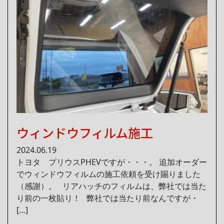
ウィンドウフィルム施工
2024.06.19
トヨタ プリウスPHEVですが・・・。 追加オーダー
でウィンドウフィルムの施工依頼を受け賜りました
（感謝）。 リアハッチのフィルムは、弊社では当た
り前の一枚貼り！ 弊社では当たり前なんですが・
[…]