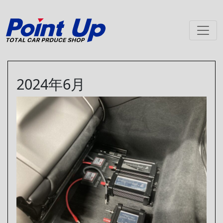
メインナビゲーション
2024年6月