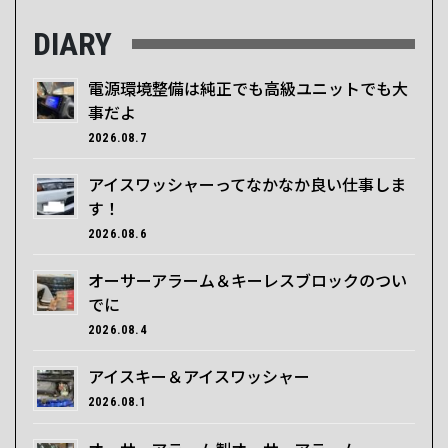
DIARY
電源環境整備は純正でも高級ユニットでも大
事だよ
2026.08.7
アイスワッシャーってなかなか良い仕事しま
す！
2026.08.6
オーサーアラーム＆キーレスブロックのつい
でに
2026.08.4
アイスキー＆アイスワッシャー
2026.08.1