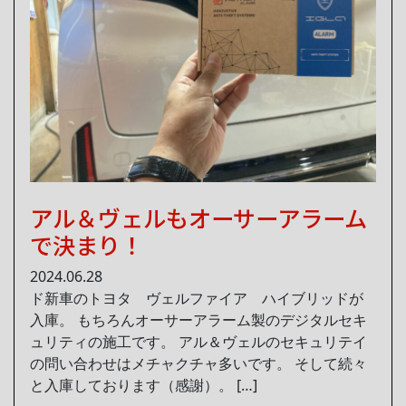
アル＆ヴェルもオーサーアラーム
で決まり！
2024.06.28
ド新車のトヨタ ヴェルファイア ハイブリッドが
入庫。 もちろんオーサーアラーム製のデジタルセキ
ュリティの施工です。 アル＆ヴェルのセキュリテイ
の問い合わせはメチャクチャ多いです。 そして続々
と入庫しております（感謝）。 […]