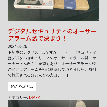
デジタルセキュリティのオーサー
アラーム製で決まり！
2024.06.26
ド新車のレクサス ISですが・・・。 セキュリティ
はデジタルセキュリティのオーサーアラーム製！ オ
ーナーさん自らご要望もあり、オーサーアラーム製
のイグラアラームを軸に構築して頂きました。 弊社
で施工されるほとんどの方は、 […]
from デジタルセキュリティのオーサーア
続きを読む…
カテゴリー:
DIARY