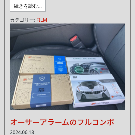
from ウィンドウフィルム施工
続きを読む…
カテゴリー:
FILM
オーサーアラームのフルコンポ
2024.06.18