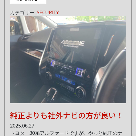
カテゴリー:
SECURITY
純正よりも社外ナビの方が良い！
2025.06.27
トヨタ 30系アルファードですが、やっと純正のナ