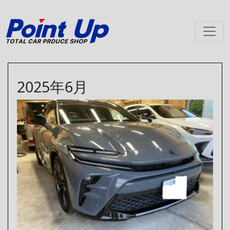
メインナビゲーション
2025年6月