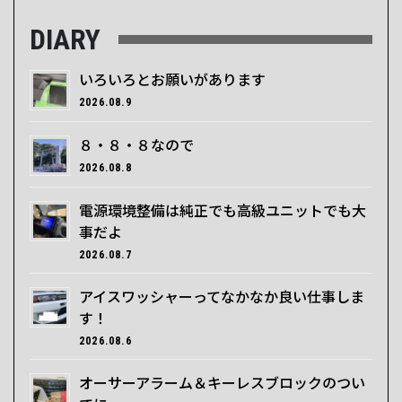
DIARY
いろいろとお願いがあります
2026.08.9
８・８・８なので
2026.08.8
電源環境整備は純正でも高級ユニットでも大
事だよ
2026.08.7
アイスワッシャーってなかなか良い仕事しま
す！
2026.08.6
オーサーアラーム＆キーレスブロックのつい