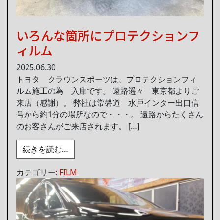
いろんな箇所にプロテクションフ
ィルム
2025.06.30
トヨタ クラウンスポーツは、プロテクションフィ
ルム施工の為 入庫です。 遠路遥々 東京都よりご
来店（感謝）。 弊社は常磐道 水戸インター出口信
号から約1分の場所なので・・・。 遠路からたくさん
のお客さんがご来店されます。 […]
from いろんな箇所にプロテクションフィ
続きを読む…
カテゴリー:
FILM