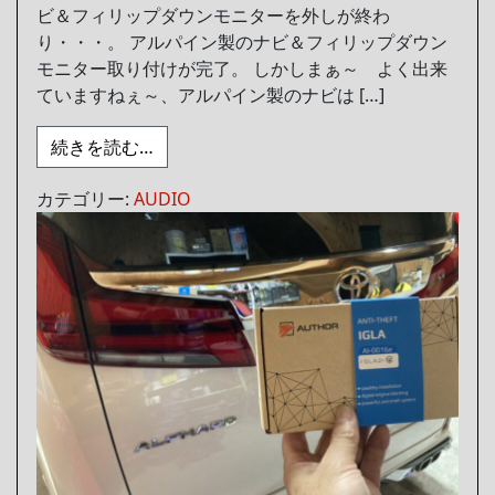
ビ＆フィリップダウンモニターを外しが終わ
り・・・。 アルパイン製のナビ＆フィリップダウン
モニター取り付けが完了。 しかしまぁ～ よく出来
ていますねぇ～、アルパイン製のナビは […]
from 純正よりも社外ナビの方が良い！
続きを読む…
カテゴリー:
AUDIO