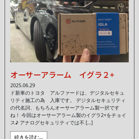
オーサーアラーム イグラ２+
2025.06.29
ド新車のトヨタ アルファードは、デジタルセキュ
リティ施工の為 入庫です。 デジタルセキュリティ
の代名詞、もちろんオーサーアラーム製一択です
ね！ 今回はオーサーアラーム製のイグラ2+をチョイ
ス♪ アナログセキュリティでは不 […]
from オーサーアラーム イグラ２+
続きを読む…