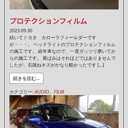
プロテクションフィルム
2023.09.30
続いてトヨタ カローラフィールダーです
が・・・。 ヘッドライトのプロテクションフィルム
の施工です。 経年車なので、一度ガッツリ磨いてか
らの施工です。 黄ばみはそれほどではありませんで
したが、石跳ねキズがかなり酷かったです […]
from プロテクションフィルム
続きを読む…
カテゴリー:
AUDIO
、
FILM