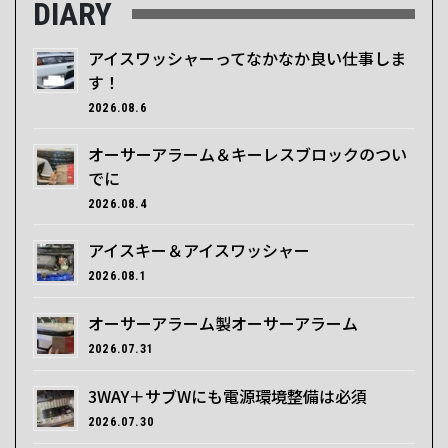
DIARY
アイスワッシャーってなかなか良い仕事しま
す！
2026.08.6
オーサーアラーム＆キーレスブロックのつい
でに
2026.08.4
アイスキー＆アイスワッシャー
2026.08.1
オーサーアラーム製オーサーアラーム
2026.07.31
3WAY＋サブWにも電源環境整備は必須
2026.07.30