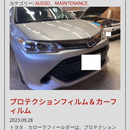
カテゴリー:
AUDIO
、
MAINTENANCE
プロテクションフィルム＆カーフ
ィルム
2023.09.28
トヨタ カローラフィールダーは、プロテクション