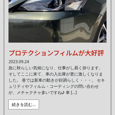
プロテクションフィルムが大好評
2023.09.24
急に秋らしい気候になり、仕事がし易く捗ります。
そしてここに来て、車の入出庫が更に激しくなりま
した。 巷では新車の動きが好調らしく・・・。 セキ
ュリティやフィルム・コーティングの問い合わせ
が、メチャクチャ多いですね♪ 車 […]
from プロテクションフィルムが大好評
続きを読む…