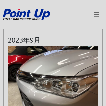
メインナビゲーション
2023年9月