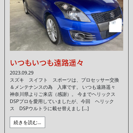
いつもいつも遠路遥々
2023.09.29
スズキ スイフト スポーツは、プロセッサー交換
＆メンテナンスの為 入庫です。 いつも遠路遥々
神奈川県よりご来店（感謝）。 今までヘリックス
DSPプロを愛用していましたが、今回 ヘリック
ス DSPウルトラに載せ替えまし […]
from いつもいつも遠路遥々
続きを読む…