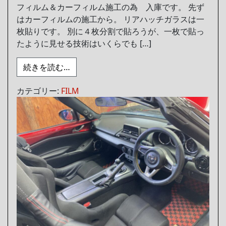
フィルム＆カーフィルム施工の為 入庫です。 先ず
はカーフィルムの施工から。 リアハッチガラスは一
枚貼りです。 別に４枚分割で貼ろうが、一枚で貼っ
たように見せる技術はいくらでも […]
from プロテクションフィルム＆カーフィ
続きを読む…
カテゴリー:
FILM