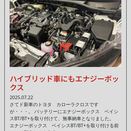
ハイブリッド車にもエナジーボッ
クス
2025.07.22
さてド新車のトヨタ カローラクロスです
が・・・。 バッテリーにエナジーボックス ベイシ
スBT/BT+を取り付けて、無事納車となりました。
エナジーボックス ベイシスBT/BT+を取り付ける前