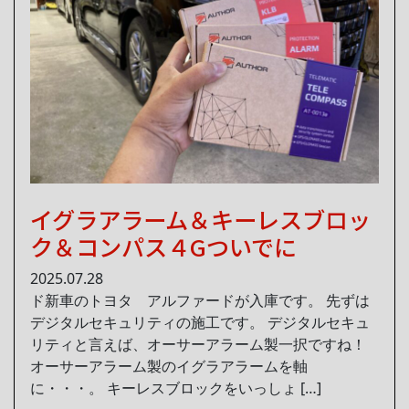
イグラアラーム＆キーレスブロッ
ク＆コンパス４Gついでに
2025.07.28
ド新車のトヨタ アルファードが入庫です。 先ずは
デジタルセキュリティの施工です。 デジタルセキュ
リティと言えば、オーサーアラーム製一択ですね！
オーサーアラーム製のイグラアラームを軸
に・・・。 キーレスブロックをいっしょ […]