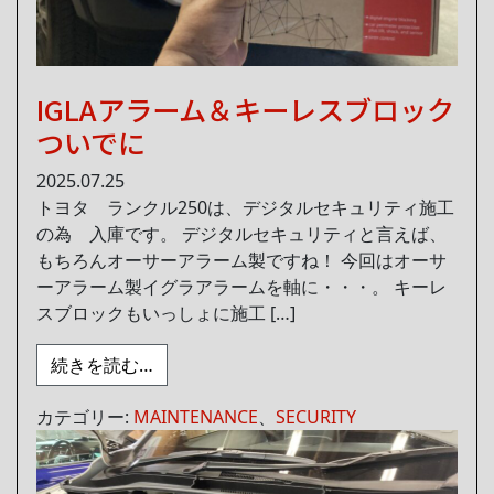
IGLAアラーム＆キーレスブロック
ついでに
2025.07.25
トヨタ ランクル250は、デジタルセキュリティ施工
の為 入庫です。 デジタルセキュリティと言えば、
もちろんオーサーアラーム製ですね！ 今回はオーサ
ーアラーム製イグラアラームを軸に・・・。 キーレ
スブロックもいっしょに施工 […]
from IGLAアラーム＆キーレスブロックつ
続きを読む…
カテゴリー:
MAINTENANCE
、
SECURITY