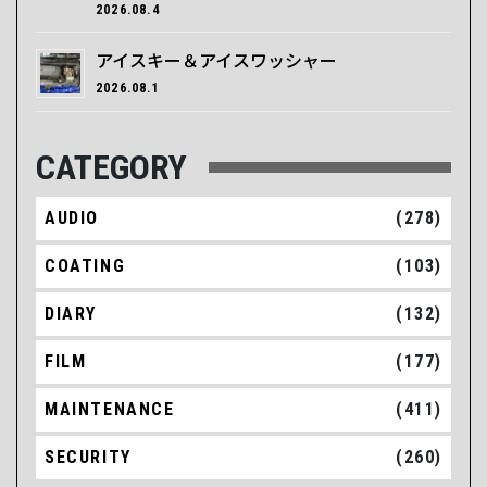
2026.08.4
アイスキー＆アイスワッシャー
2026.08.1
CATEGORY
AUDIO
(278)
COATING
(103)
DIARY
(132)
FILM
(177)
MAINTENANCE
(411)
SECURITY
(260)