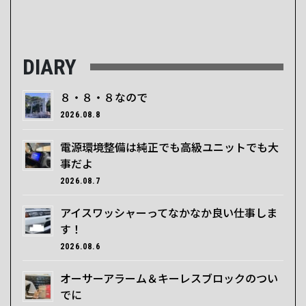
DIARY
８・８・８なので
2026.08.8
電源環境整備は純正でも高級ユニットでも大
事だよ
2026.08.7
アイスワッシャーってなかなか良い仕事しま
す！
2026.08.6
オーサーアラーム＆キーレスブロックのつい
でに