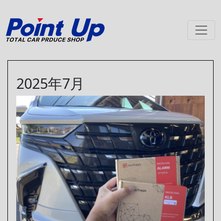
メインナビゲーション
2025年7月