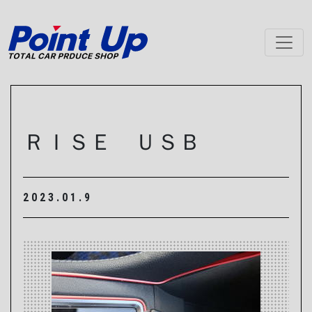
メインナビゲーション
ＲＩＳＥ ＵＳＢ
2023.01.9