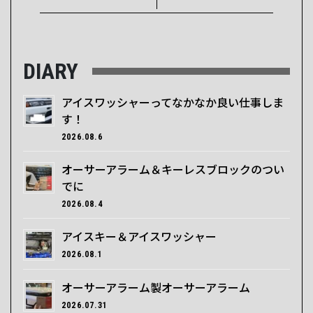
DIARY
アイスワッシャーってなかなか良い仕事しま
す！
2026.08.6
オーサーアラーム＆キーレスブロックのつい
でに
2026.08.4
アイスキー＆アイスワッシャー
2026.08.1
オーサーアラーム製オーサーアラーム
2026.07.31