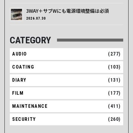
3WAY＋サブWにも電源環境整備は必須
2026.07.30
CATEGORY
AUDIO
(277)
COATING
(103)
DIARY
(131)
FILM
(177)
MAINTENANCE
(411)
SECURITY
(260)