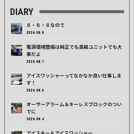
DIARY
８・８・８なので
2026.08.8
電源環境整備は純正でも高級ユニットでも大
事だよ
2026.08.7
アイスワッシャーってなかなか良い仕事しま
す！
2026.08.6
オーサーアラーム＆キーレスブロックのつい
でに
2026.08.4
アイスキー＆アイスワッシャー