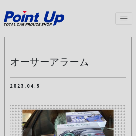
メインナビゲーション
オーサーアラーム
2023.04.5