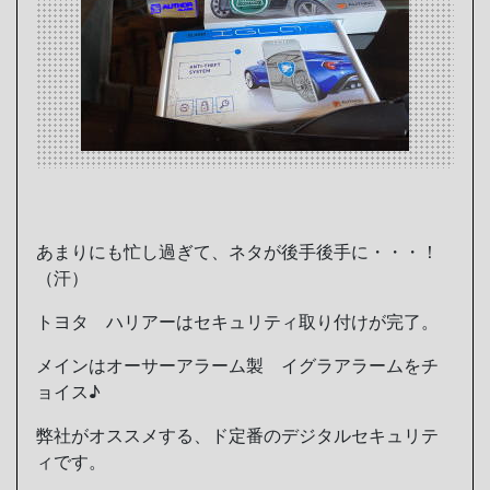
あまりにも忙し過ぎて、ネタが後手後手に・・・！
（汗）
トヨタ ハリアーはセキュリティ取り付けが完了。
メインはオーサーアラーム製 イグラアラームをチ
ョイス♪
弊社がオススメする、ド定番のデジタルセキュリテ
ィです。