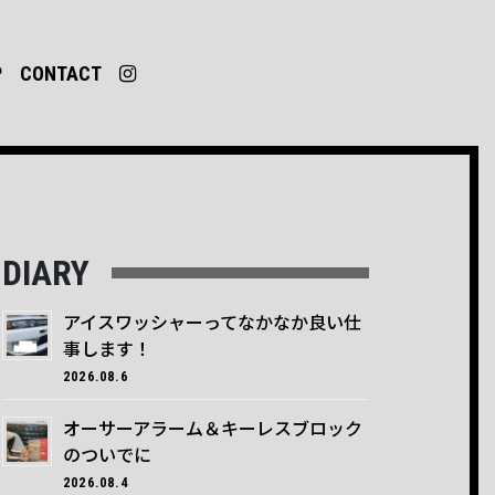
P
CONTACT
DIARY
アイスワッシャーってなかなか良い仕
事します！
2026.08.6
オーサーアラーム＆キーレスブロック
のついでに
2026.08.4