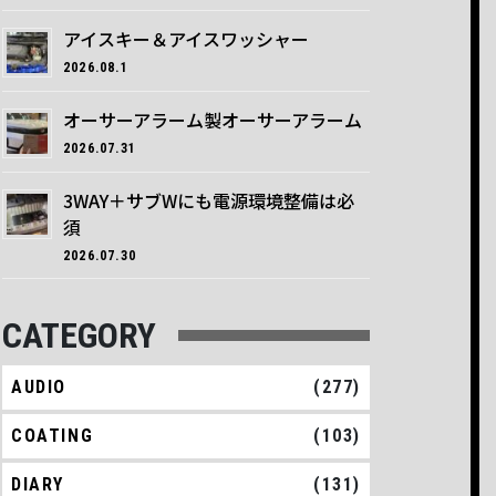
アイスキー＆アイスワッシャー
2026.08.1
オーサーアラーム製オーサーアラーム
2026.07.31
3WAY＋サブWにも電源環境整備は必
須
2026.07.30
CATEGORY
AUDIO
(277)
COATING
(103)
DIARY
(131)