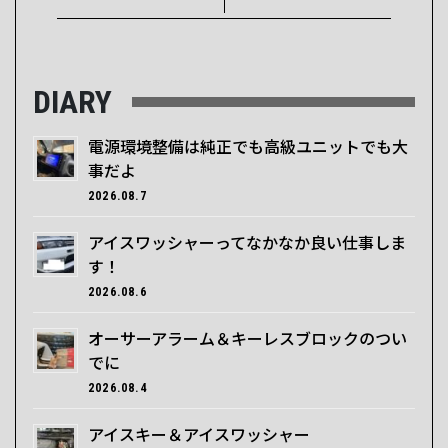
DIARY
電源環境整備は純正でも高級ユニットでも大
事だよ
2026.08.7
アイスワッシャーってなかなか良い仕事しま
す！
2026.08.6
オーサーアラーム＆キーレスブロックのつい
でに
2026.08.4
アイスキー＆アイスワッシャー