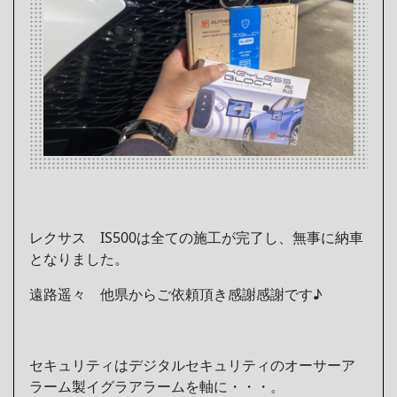
レクサス IS500は全ての施工が完了し、無事に納車
となりました。
遠路遥々 他県からご依頼頂き感謝感謝です♪
セキュリティはデジタルセキュリティのオーサーア
ラーム製イグラアラームを軸に・・・。