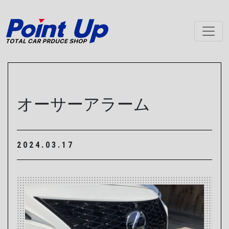
メインナビゲーション
オーサーアラーム
2024.03.17