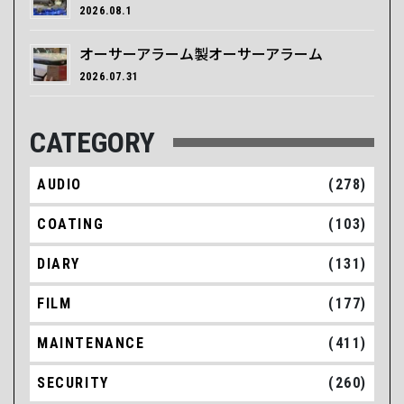
2026.08.1
オーサーアラーム製オーサーアラーム
2026.07.31
CATEGORY
AUDIO
(278)
COATING
(103)
DIARY
(131)
FILM
(177)
MAINTENANCE
(411)
SECURITY
(260)