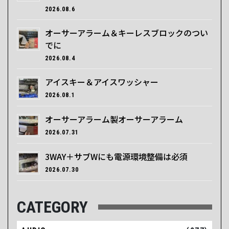
2026.08.6
オーサーアラーム＆キーレスブロックのつい
でに
2026.08.4
アイスキー＆アイスワッシャー
2026.08.1
オーサーアラーム製オーサーアラーム
2026.07.31
3WAY＋サブWにも電源環境整備は必須
2026.07.30
CATEGORY