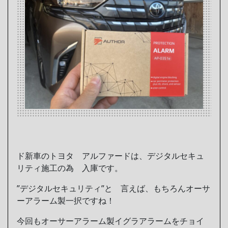
ド新車のトヨタ アルファードは、デジタルセキュ
リティ施工の為 入庫です。
”デジタルセキュリティ”と 言えば、もちろんオーサ
ーアラーム製一択ですね！
今回もオーサーアラーム製イグラアラームをチョイ