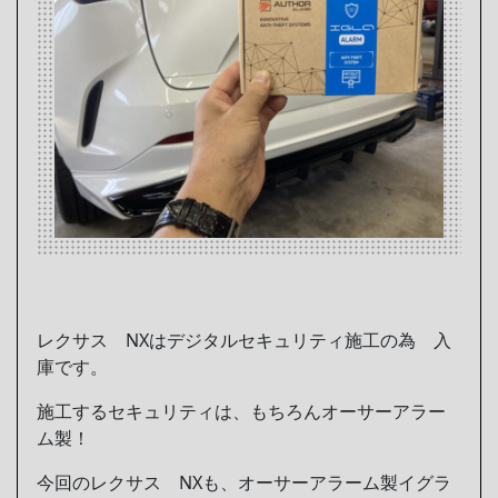
レクサス NXはデジタルセキュリティ施工の為 入
庫です。
施工するセキュリティは、もちろんオーサーアラー
ム製！
今回のレクサス NXも、オーサーアラーム製イグラ