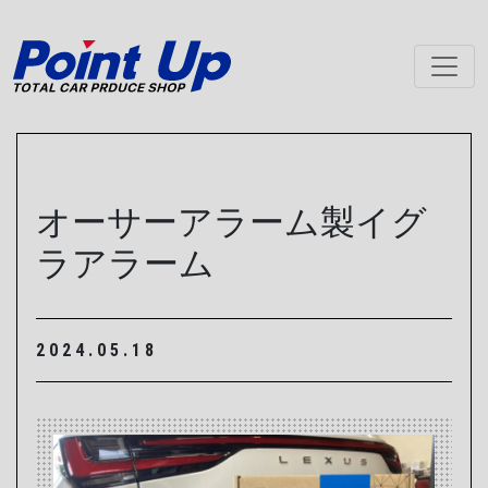
メインナビゲーション
オーサーアラーム製イグ
ラアラーム
2024.05.18