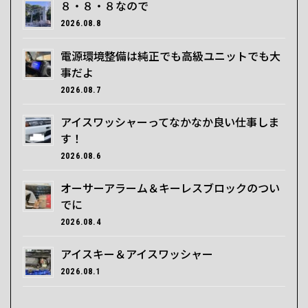
８・８・８なので
2026.08.8
電源環境整備は純正でも高級ユニットでも大
事だよ
2026.08.7
アイスワッシャーってなかなか良い仕事しま
す！
2026.08.6
オーサーアラーム＆キーレスブロックのつい
でに
2026.08.4
アイスキー＆アイスワッシャー
2026.08.1