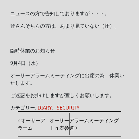
ニュースの方で告知しておりますが・・・。
皆さんそちらの方は、あまり見ていない（汗）。
臨時休業のお知らせ
9月4日（水）
オーサーアラームミーティングに出席の為 休業い
たします。
ご迷惑をお掛けしますが宜しくお願いします。
カテゴリー:
DIARY
、
SECURITY
投稿ナビゲーション
オーサーア
オーサーアラームミーティング
ラーム
ｉｎ表参道