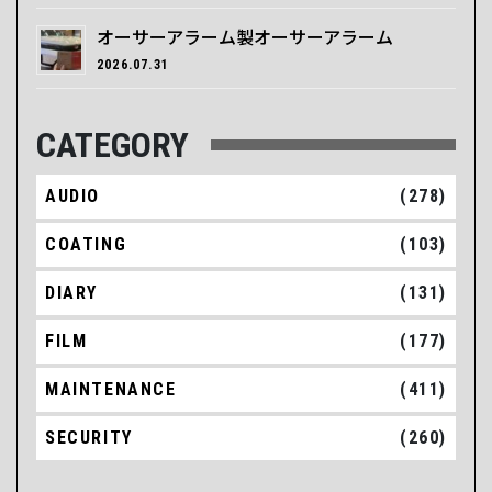
オーサーアラーム製オーサーアラーム
2026.07.31
CATEGORY
AUDIO
(278)
COATING
(103)
DIARY
(131)
FILM
(177)
MAINTENANCE
(411)
SECURITY
(260)