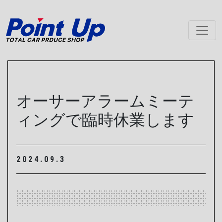
メインナビゲーション
オーサーアラームミーテ
ィングで臨時休業します
2024.09.3