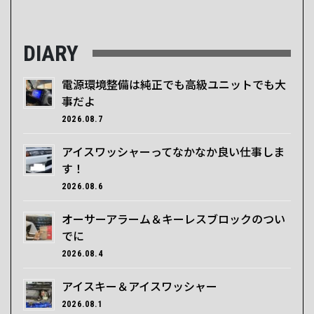
DIARY
電源環境整備は純正でも高級ユニットでも大
事だよ
2026.08.7
アイスワッシャーってなかなか良い仕事しま
す！
2026.08.6
オーサーアラーム＆キーレスブロックのつい
でに
2026.08.4
アイスキー＆アイスワッシャー
2026.08.1