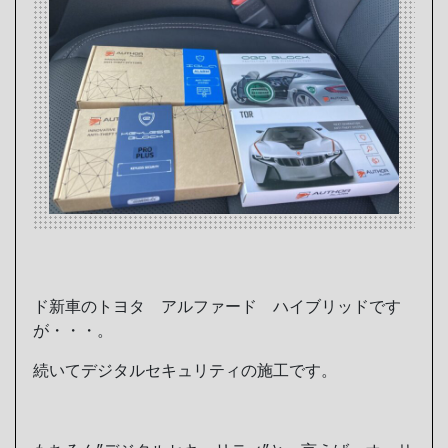
ド新車のトヨタ アルファード ハイブリッドです
が・・・。
続いてデジタルセキュリティの施工です。