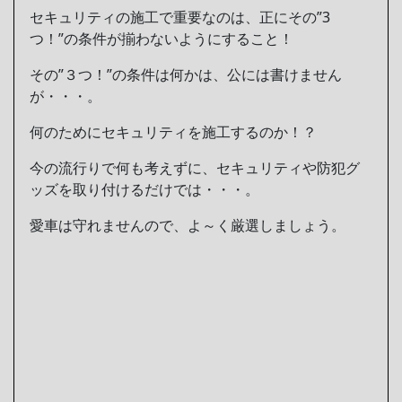
セキュリティの施工で重要なのは、正にその”3
つ！”の条件が揃わないようにすること！
その”３つ！”の条件は何かは、公には書けません
が・・・。
何のためにセキュリティを施工するのか！？
今の流行りで何も考えずに、セキュリティや防犯グ
ッズを取り付けるだけでは・・・。
愛車は守れませんので、よ～く厳選しましょう。