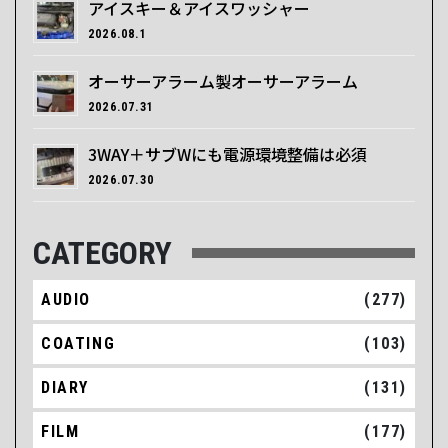
アイスキー＆アイスワッシャー
2026.08.1
オーサーアラーム製オーサーアラーム
2026.07.31
3WAY＋サブWにも電源環境整備は必須
2026.07.30
CATEGORY
AUDIO
(277)
COATING
(103)
DIARY
(131)
FILM
(177)