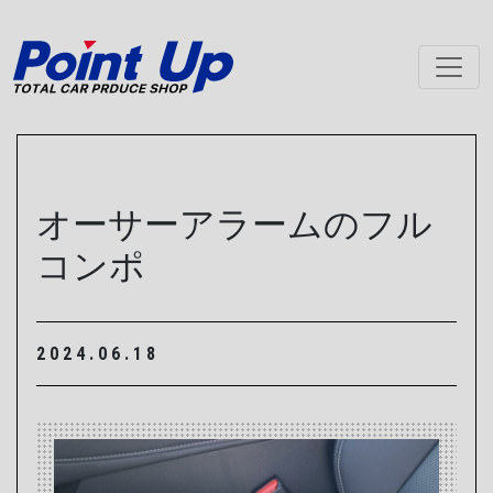
メインナビゲーション
オーサーアラームのフル
コンポ
2024.06.18