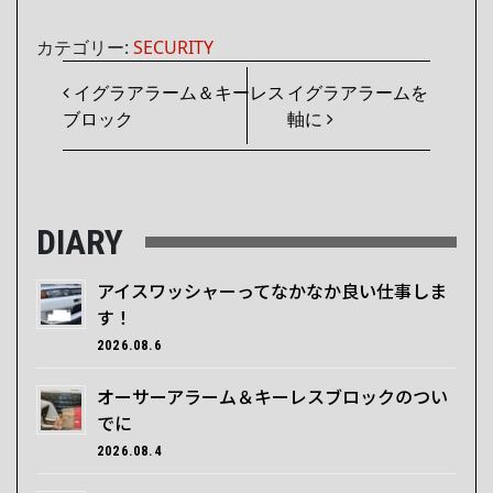
カテゴリー:
SECURITY
投稿ナビゲーション
イグラアラーム＆キーレス
イグラアラームを
ブロック
軸に
DIARY
アイスワッシャーってなかなか良い仕事しま
す！
2026.08.6
オーサーアラーム＆キーレスブロックのつい
でに
2026.08.4