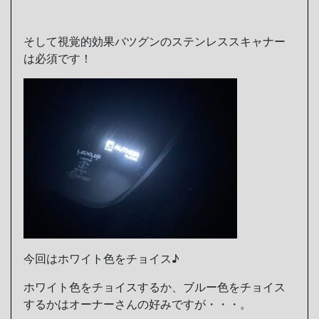
そして視覚的効果バツグンのステンレススキャナー
は必須です！
今回はホワイト色をチョイス♪
ホワイト色をチョイスするか、ブルー色をチョイス
するかはオーナーさんの好みですが・・・。