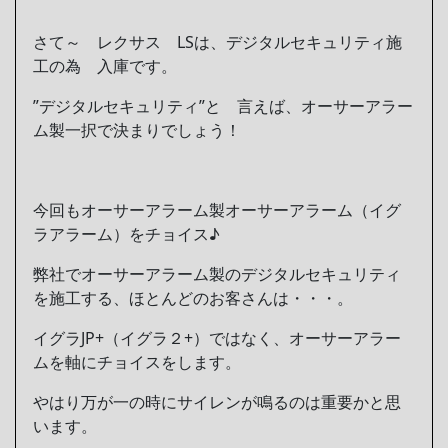
さて～ レクサス LSは、デジタルセキュリティ施
工の為 入庫です。
”デジタルセキュリティ”と 言えば、オーサーアラー
ム製一択で決まりでしょう！
今回もオーサーアラーム製オーサーアラーム（イグ
ラアラーム）をチョイス♪
弊社でオーサーアラーム製のデジタルセキュリティ
を施工する、ほとんどのお客さんは・・・。
イグラJP+（イグラ２+）ではなく、オーサーアラー
ムを軸にチョイスをします。
やはり万が一の時にサイレンが鳴るのは重要かと思
います。