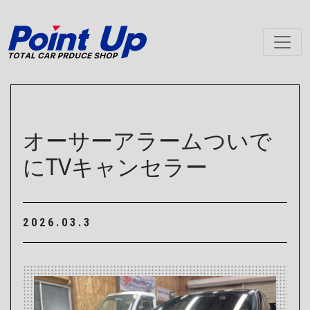
メインナビゲーション
オーサーアラームついで
にTVキャンセラー
2026.03.3