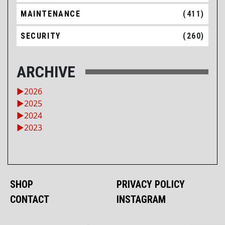
MAINTENANCE
(411)
SECURITY
(260)
ARCHIVE
►
2026
►
2025
►
2024
►
2023
SHOP
PRIVACY POLICY
CONTACT
INSTAGRAM