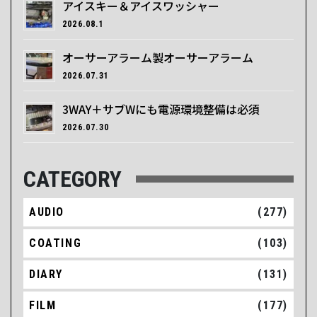
アイスキー＆アイスワッシャー
2026.08.1
オーサーアラーム製オーサーアラーム
2026.07.31
3WAY＋サブWにも電源環境整備は必須
2026.07.30
CATEGORY
AUDIO
(277)
COATING
(103)
DIARY
(131)
FILM
(177)