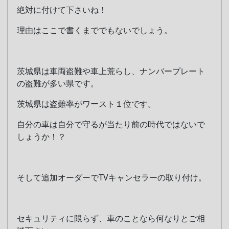
絶対に付けて下さいね！
理由はここで書くまででもないでしょう。
茨城県は車両盗難や車上荒らし、ナンバープレート
の盗難が多い県です。
茨城県は盗難率がワースト１位です。
自分の車は自分で守るが当たり前の時代ではないで
しょうか！？
そして追加オーダーでTVキャンセラーの取り付け。
セキュリティに限らず、車のことなら何なりとご相