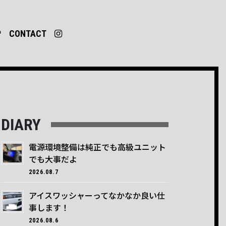
P
CONTACT
DIARY
電源環境整備は純正でも高級ユニット
でも大事だよ
2026.08.7
アイスワッシャーってなかなか良い仕
事します！
2026.08.6