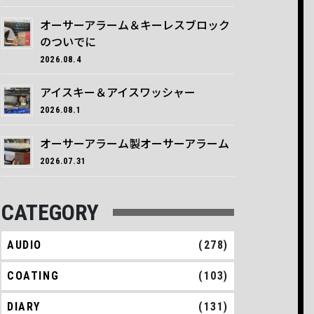
オーサーアラーム＆キーレスブロック
のついでに
2026.08.4
アイスキー＆アイスワッシャー
2026.08.1
オーサーアラーム製オーサーアラーム
2026.07.31
CATEGORY
AUDIO
(278)
COATING
(103)
DIARY
(131)