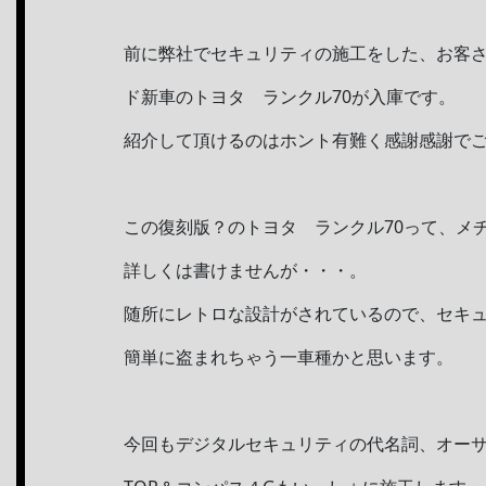
前に弊社でセキュリティの施工をした、お客
ド新車のトヨタ ランクル70が入庫です。
紹介して頂けるのはホント有難く感謝感謝でご
この復刻版？のトヨタ ランクル70って、メ
詳しくは書けませんが・・・。
随所にレトロな設計がされているので、セキ
簡単に盗まれちゃう一車種かと思います。
今回もデジタルセキュリティの代名詞、オー