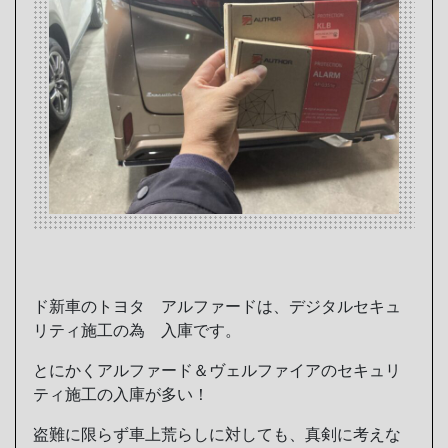
ド新車のトヨタ アルファードは、デジタルセキュ
リティ施工の為 入庫です。
とにかくアルファード＆ヴェルファイアのセキュリ
ティ施工の入庫が多い！
盗難に限らず車上荒らしに対しても、真剣に考えな