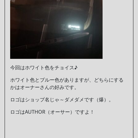
今回はホワイト色をチョイス♪
ホワイト色とブルー色がありますが、どちらにする
かはオーナーさんの好みです。
ロゴはショップ名じゃ～ダメダメです（爆）。
ロゴはAUTHOR（オーサー）ですよ！