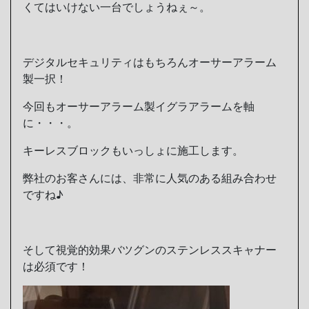
くてはいけない一台でしょうねぇ～。
デジタルセキュリティはもちろんオーサーアラーム
製一択！
今回もオーサーアラーム製イグラアラームを軸
に・・・。
キーレスブロックもいっしょに施工します。
弊社のお客さんには、非常に人気のある組み合わせ
ですね♪
そして視覚的効果バツグンのステンレススキャナー
は必須です！