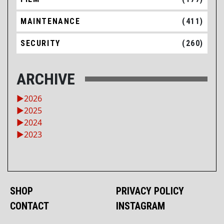
MAINTENANCE
(411)
SECURITY
(260)
ARCHIVE
►
2026
►
2025
►
2024
►
2023
SHOP
PRIVACY POLICY
CONTACT
INSTAGRAM