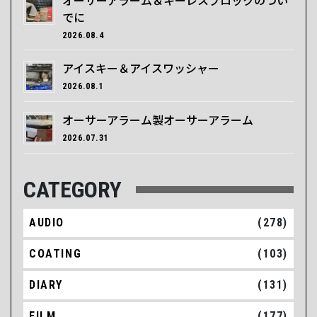
でに
2026.08.4
アイスキー＆アイスワッシャー
2026.08.1
オーサーアラーム製オーサーアラーム
2026.07.31
CATEGORY
AUDIO
(278)
COATING
(103)
DIARY
(131)
FILM
(177)