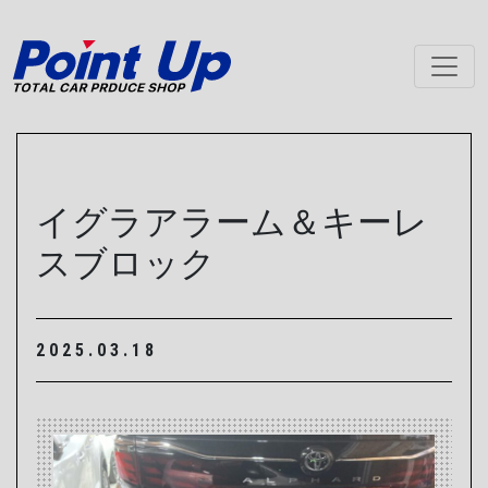
メインナビゲーション
イグラアラーム＆キーレ
スブロック
2025.03.18