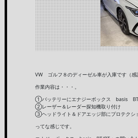
VW ゴルフ８のディーゼル車が入庫です（感
作業内容は・・・。
①バッテリーにエナジーボックス basis BT
②レーザー＆レーダー探知機取り付け
③ヘッドライト＆ドアエッジ部にプロテクシ
ってな感じです。