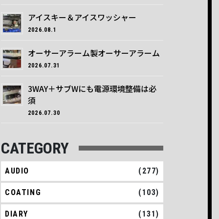
アイスキー＆アイスワッシャー
2026.08.1
オーサーアラーム製オーサーアラーム
2026.07.31
3WAY＋サブWにも電源環境整備は必
須
2026.07.30
CATEGORY
AUDIO
(277)
COATING
(103)
DIARY
(131)