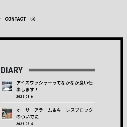
P
CONTACT
DIARY
アイスワッシャーってなかなか良い仕
事します！
2026.08.6
オーサーアラーム＆キーレスブロック
のついでに
2026.08.4