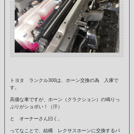
トヨタ ランクル300は、ホーン交換の為 入庫で
す。
高価な車ですが、ホーン（クラクション）の鳴りっ
ぷりがショボい！（汗）
と オーナーさん曰く。
ってなことで、結構 レクサスホーンに交換するパ