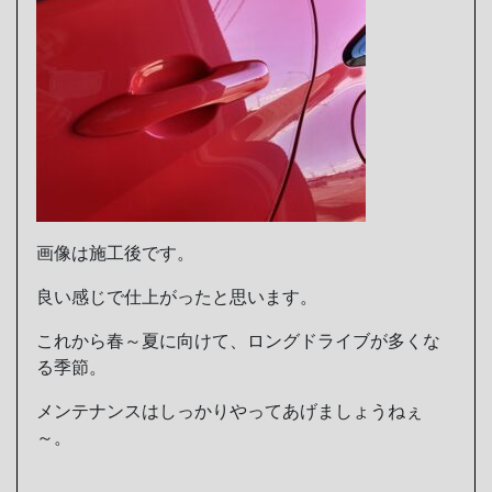
画像は施工後です。
良い感じで仕上がったと思います。
これから春～夏に向けて、ロングドライブが多くな
る季節。
メンテナンスはしっかりやってあげましょうねぇ
～。