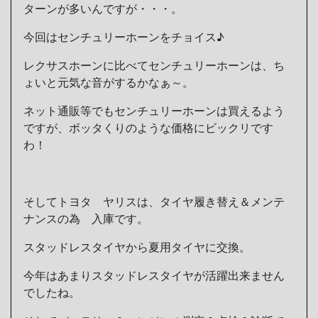
ターンが多いんですが・・・。
今回はセンチュリーホーンをチョイス♪
レクサスホーンに比べてセンチュリーホーンは、ち
ょいと元気な音がするかなぁ～。
ネット通販等でもセンチュリーホーンは買えるよう
ですが、ボッタくりのような価格にビックリです
わ！
そしてトヨタ ヤリスは、タイヤ履き替え＆メンテ
ナンスの為 入庫です。
スタッドレスタイヤから夏用タイヤに交換。
今年はあまりスタッドレスタイヤが活躍出来ません
でしたね。