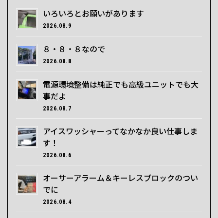
いろいろとお願いがあります
2026.08.9
８・８・８なので
2026.08.8
電源環境整備は純正でも高級ユニットでも大
事だよ
2026.08.7
アイスワッシャーってなかなか良い仕事しま
す！
2026.08.6
オーサーアラーム＆キーレスブロックのつい
でに
2026.08.4