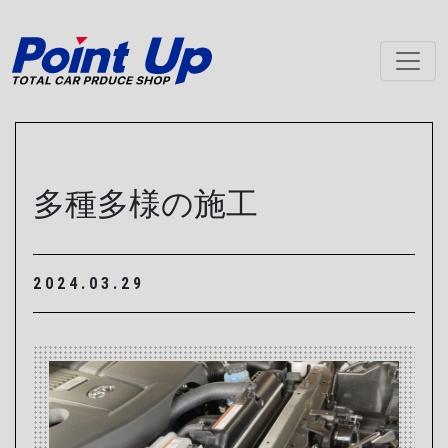
メインナビゲーション
多種多様の施工
2024.03.29