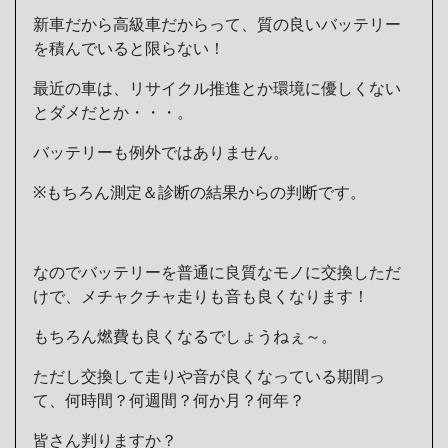
新車だから高級車だからって、質の良いバッテリー
を積んでいると限らない！
最近の車は、リサイクル推進とか環境に優しくない
とダメだとか・・・。
バッテリーも例外ではありません。
※もちろん測定＆診断の結果からの判断です。
なのでバッテリーを普通に良質なモノに交換しただ
けで、メチャクチャ走りも音も良くなります！
もちろん燃費も良くなるでしょうねぇ～。
ただし交換して走りや音が良くなっている期間っ
て、何時間？何週間？何か月？何年？
皆さん判りますか？