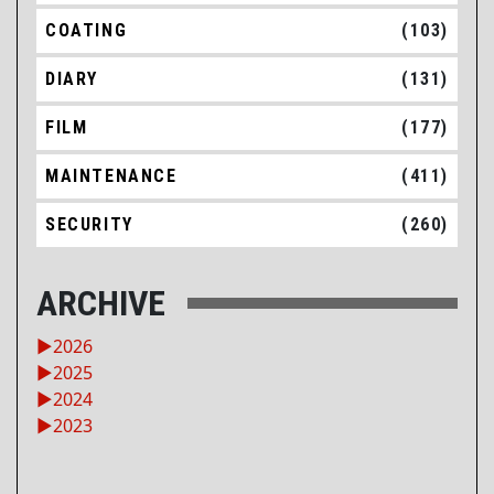
COATING
(103)
DIARY
(131)
FILM
(177)
MAINTENANCE
(411)
SECURITY
(260)
ARCHIVE
►
2026
►
2025
►
2024
►
2023