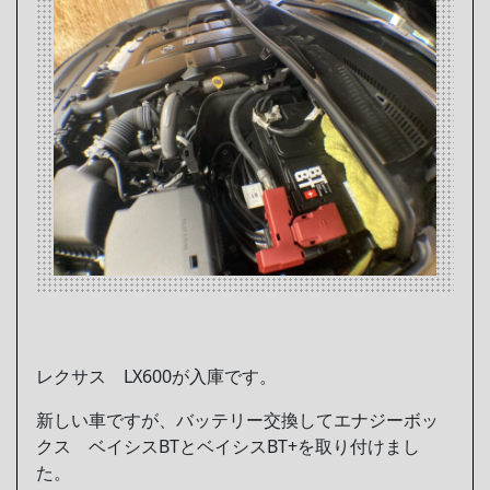
レクサス LX600が入庫です。
新しい車ですが、バッテリー交換してエナジーボッ
クス ベイシスBTとベイシスBT+を取り付けまし
た。