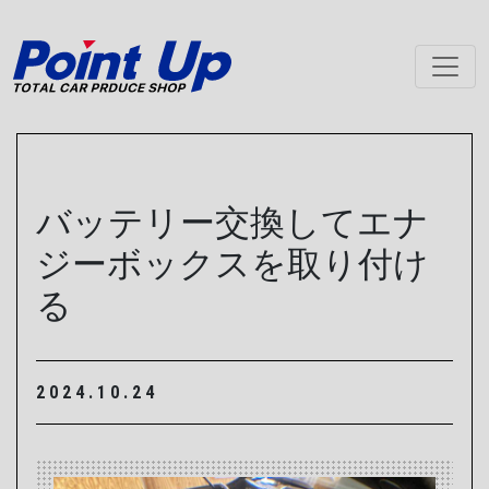
メインナビゲーション
バッテリー交換してエナ
ジーボックスを取り付け
る
2024.10.24