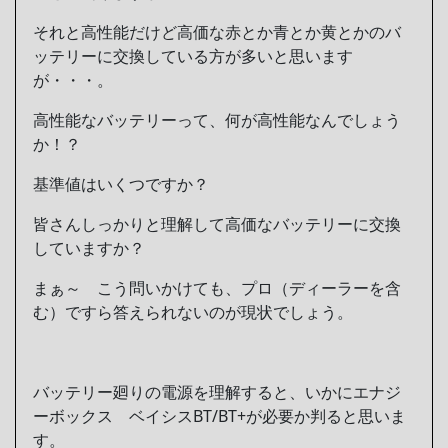
それと高性能だけど高価な赤とか青とか黄とかのバ
ッテリーに交換している方が多いと思います
が・・・。
高性能なバッテリーって、何が高性能なんでしょう
か！？
基準値はいくつですか？
皆さんしっかりと理解して高価なバッテリーに交換
していますか？
まぁ～ こう問いかけても、プロ（ディーラーを含
む）ですら答えられないのが現状でしょう。
バッテリー廻りの電源を理解すると、いかにエナジ
ーボックス ベイシスBT/BT+が必要か判ると思いま
す。