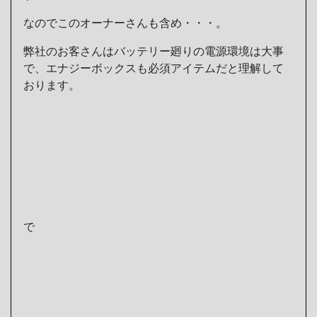
なのでこのオーナーさんも含め・・・。
弊社のお客さんはバッテリー廻りの電源環境は大事
で、エナジーボックスも必須アイテムだと理解して
おります。
で