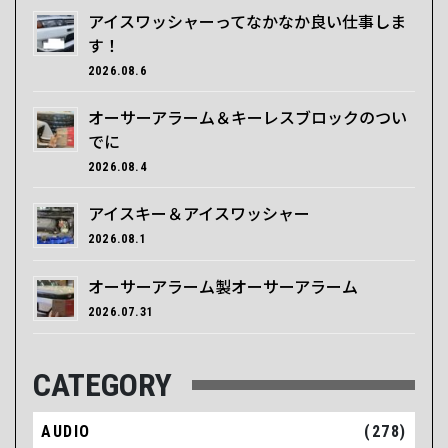
アイスワッシャーってなかなか良い仕事しま
す！
2026.08.6
オーサーアラーム＆キーレスブロックのつい
でに
2026.08.4
アイスキー＆アイスワッシャー
2026.08.1
オーサーアラーム製オーサーアラーム
2026.07.31
CATEGORY
AUDIO
(278)