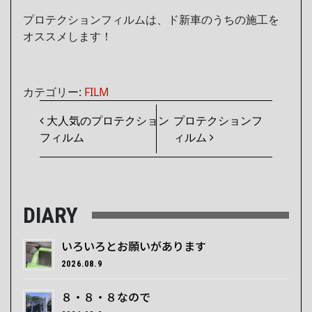
プロテクションフィルムは、ド新車のうちの施工を
オススメします！
カテゴリー:
FILM
投稿ナビゲーション
大人気のプロテクション
プロテクションフ
フィルム
ィルム
DIARY
いろいろとお願いがあります
2026.08.9
８・８・８なので