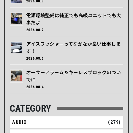
2026.08.8
電源環境整備は純正でも高級ユニットでも大
事だよ
2026.08.7
アイスワッシャーってなかなか良い仕事しま
す！
2026.08.6
オーサーアラーム＆キーレスブロックのつい
でに
2026.08.4
CATEGORY
AUDIO
(279)