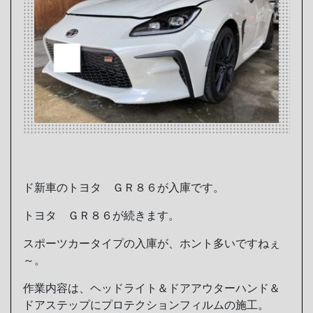
ド新車のトヨタ ＧＲ８６が入庫です。
トヨタ ＧＲ８６が続きます。
スポーツカータイプの入庫が、ホント多いですねぇ
～。
作業内容は、ヘッドライト＆ドアアウターハンド＆
ドアステップにプロテクションフィルムの施工。