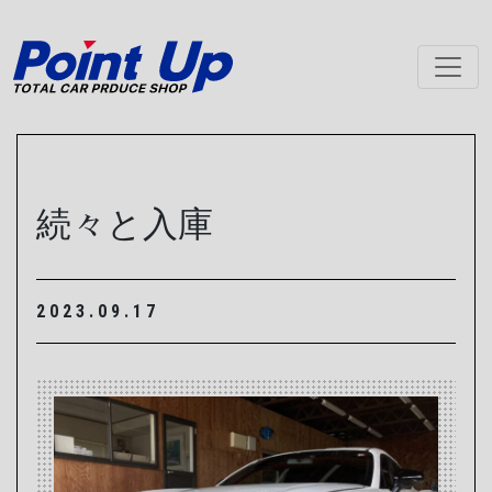
メインナビゲーション
続々と入庫
2023.09.17