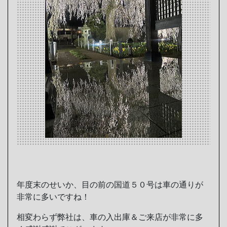
年度末のせいか、目の前の国道５０号は車の通りが
非常に多いですね！
相変わらず弊社は、車の入出庫＆ご来店が非常に多