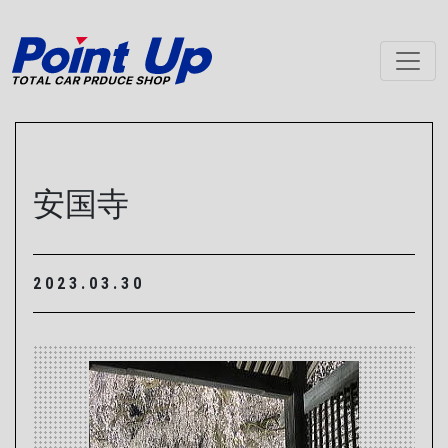
メインナビゲーション
安国寺
2023.03.30