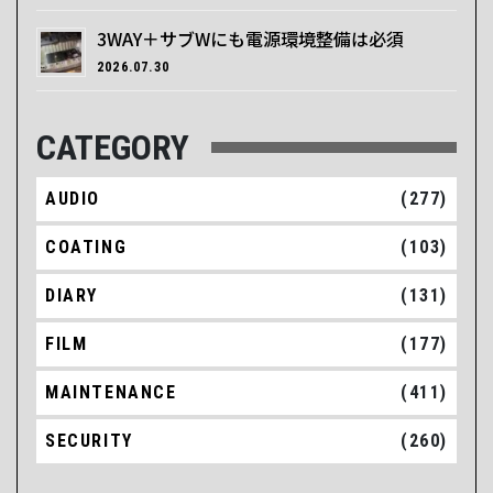
3WAY＋サブWにも電源環境整備は必須
2026.07.30
CATEGORY
AUDIO
(277)
COATING
(103)
DIARY
(131)
FILM
(177)
MAINTENANCE
(411)
SECURITY
(260)