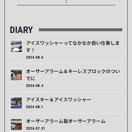
DIARY
アイスワッシャーってなかなか良い仕事しま
す！
2026.08.6
オーサーアラーム＆キーレスブロックのつい
でに
2026.08.4
アイスキー＆アイスワッシャー
2026.08.1
オーサーアラーム製オーサーアラーム
2026.07.31