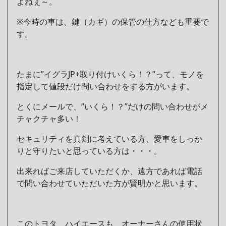
よねぇ～。
※今時の車は、鍵（カギ）の保管の仕方なども重要で
す。
たまに”イグラJP+取り付けいくら！？”って、モノを
指定して値段だけ問い合わせをする方がいます。
とくにメールで、”いくら！？”だけの問い合わせがメ
チャクチャ多い！
セキュリティを真剣に考えている方、愛車をしっか
りと守りたいと思っている方は・・・。
出来ればご来店していただくか、遠方であれば電話
で問い合わせていただいた方が賢明かと思います。
このトヨタ ハイエースも、オーナーさんの使用状