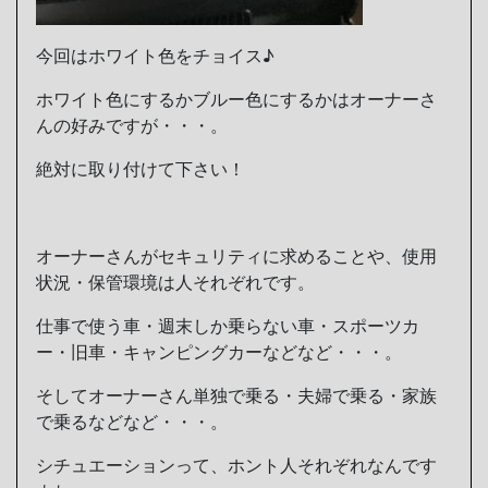
今回はホワイト色をチョイス♪
ホワイト色にするかブルー色にするかはオーナーさ
んの好みですが・・・。
絶対に取り付けて下さい！
オーナーさんがセキュリティに求めることや、使用
状況・保管環境は人それぞれです。
仕事で使う車・週末しか乗らない車・スポーツカ
ー・旧車・キャンピングカーなどなど・・・。
そしてオーナーさん単独で乗る・夫婦で乗る・家族
で乗るなどなど・・・。
シチュエーションって、ホント人それぞれなんです