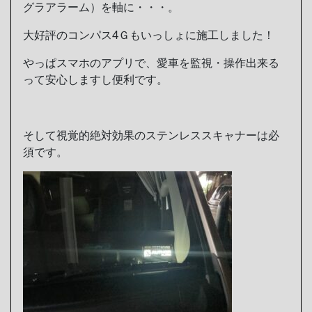
グラアラーム）を軸に・・・。
大好評のコンパス4Ｇもいっしょに施工しました！
やっぱスマホのアプリで、愛車を監視・操作出来る
って安心しますし便利です。
そして視覚的絶対効果のステンレススキャナーは必
須です。