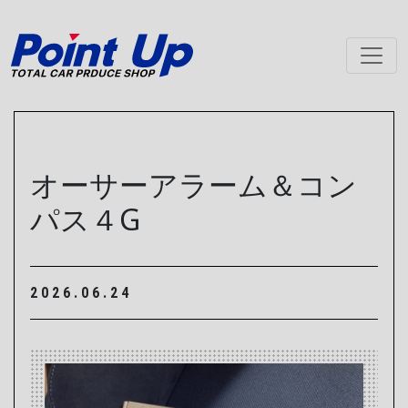
メインナビゲーション
オーサーアラーム＆コン
パス４G
2026.06.24