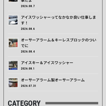
2026.08.7
アイスワッシャーってなかなか良い仕事しま
す！
2026.08.6
オーサーアラーム＆キーレスブロックのつい
でに
2026.08.4
アイスキー＆アイスワッシャー
2026.08.1
オーサーアラーム製オーサーアラーム
2026.07.31
CATEGORY