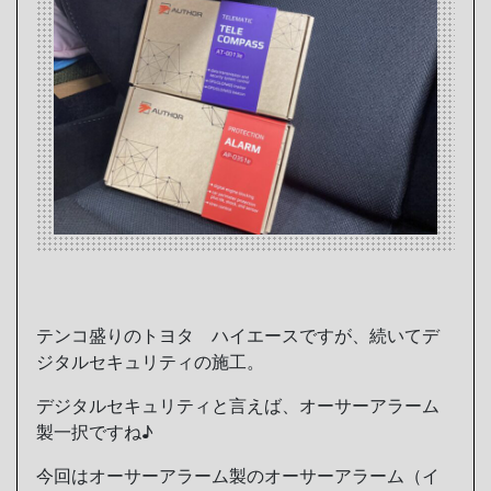
テンコ盛りのトヨタ ハイエースですが、続いてデ
ジタルセキュリティの施工。
デジタルセキュリティと言えば、オーサーアラーム
製一択ですね♪
今回はオーサーアラーム製のオーサーアラーム（イ