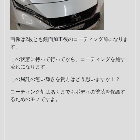
画像は2枚とも鏡面加工後のコーティング前になりま
す。
この状態に持って行ってから、コーティングを施す
流れになります。
この屈託の無い輝きを貴方はどう思いますか！？
コーティング剤はあくまでもボディの塗装を保護す
るためのモノですよ。