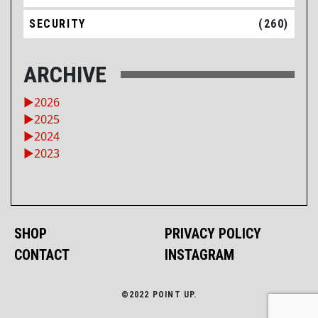
SECURITY
(260)
ARCHIVE
►
2026
►
2025
►
2024
►
2023
SHOP
PRIVACY POLICY
CONTACT
INSTAGRAM
©2022 POINT UP.