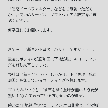
「迷惑メールフォルダー」などをご確認いただく
か、お使いのサービス、ソフトウェアの設定をご確
認ください。
何卒宜しくお願いします。
さて～ ド新車のトヨタ ハリアーですが・・・。
最後にボディの鏡面加工（下地処理）＆コーティン
グを施し納車しました。
弊社はド新車だろうが、しっかりと下地処理（鏡面
加工）を施してからコーティングを施します。
プロの方の中でも、”新車を磨く意味が無い！必要が
無い！”なんて言っている方が多いのが事実。
確かに”下地処理”と”コーティング”は別物で、”下地処