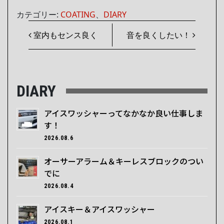
カテゴリー:
COATING
、
DIARY
投稿ナビゲーション
室内もセンス良く
音を良くしたい！
DIARY
アイスワッシャーってなかなか良い仕事しま
す！
2026.08.6
オーサーアラーム＆キーレスブロックのつい
でに
2026.08.4
アイスキー＆アイスワッシャー
2026.08.1