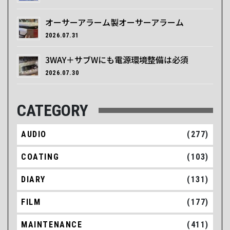
オーサーアラーム製オーサーアラーム
2026.07.31
3WAY＋サブWにも電源環境整備は必須
2026.07.30
CATEGORY
AUDIO
(277)
COATING
(103)
DIARY
(131)
FILM
(177)
MAINTENANCE
(411)