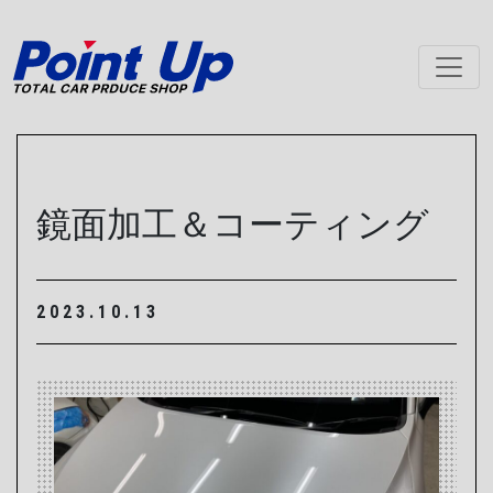
メインナビゲーション
鏡面加工＆コーティング
2023.10.13