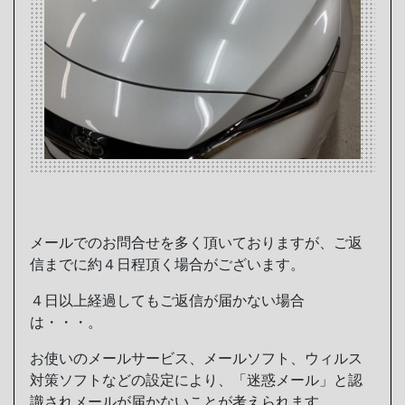
メールでのお問合せを多く頂いておりますが、ご返
信までに約４日程頂く場合がございます。
４日以上経過してもご返信が届かない場合
は・・・。
お使いのメールサービス、メールソフト、ウィルス
対策ソフトなどの設定により、「迷惑メール」と認
識されメールが届かないことが考えられます。