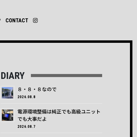
P
CONTACT
DIARY
８・８・８なので
2026.08.8
電源環境整備は純正でも高級ユニット
でも大事だよ
2026.08.7