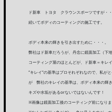
ド新車 トヨタ クラウンスポーツですが・
続いてボディのコーティングの施工です。
ボディ本来の輝きを引き出すために・・・。
弊社はド新車だろうが、丹念に鏡面加工（下
コーティング屋のほとんどが、ド新車＝キレ
”キレイ”の基準はプロそれぞれなので、私が
が 弊社のキレイの基準は、ボディ本来の輝き
キズや水垢があるorないではないんです！
※画像は鏡面加工後のコーティング前になりま