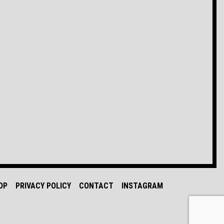
OP
PRIVACY POLICY
CONTACT
INSTAGRAM