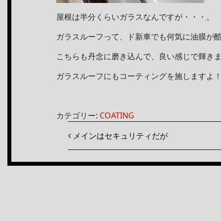
屋根は半分くらいガラスなんですが・・・。
ガラスルーフって、ド新車でも何気に油膜が
こちらも丹念に磨き込んで、良い感じで輝きま
ガラスルーフにもコーティングを施しますよ
カテゴリー:
COATING
投稿ナビゲーション
メインはセキュリティだが