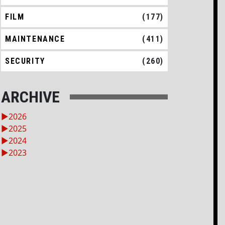
FILM
(177)
MAINTENANCE
(411)
SECURITY
(260)
ARCHIVE
►
2026
►
2025
►
2024
►
2023