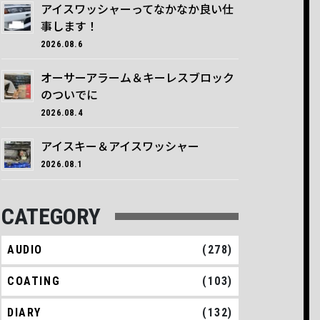
アイスワッシャーってなかなか良い仕
事します！
2026.08.6
オーサーアラーム＆キーレスブロック
のついでに
2026.08.4
アイスキー＆アイスワッシャー
2026.08.1
CATEGORY
AUDIO
(278)
COATING
(103)
DIARY
(132)