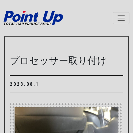
メインナビゲーション
プロセッサー取り付け
2023.08.1