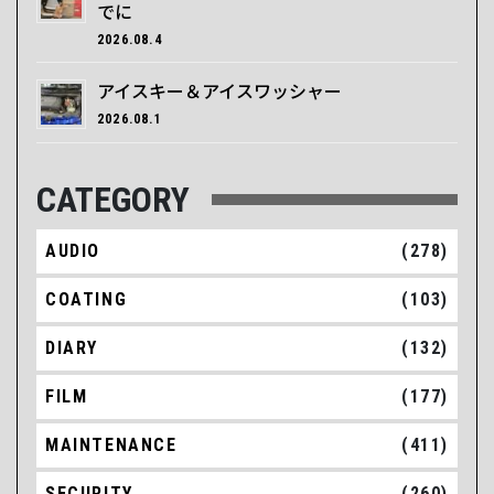
でに
2026.08.4
アイスキー＆アイスワッシャー
2026.08.1
CATEGORY
AUDIO
(278)
COATING
(103)
DIARY
(132)
FILM
(177)
MAINTENANCE
(411)
SECURITY
(260)