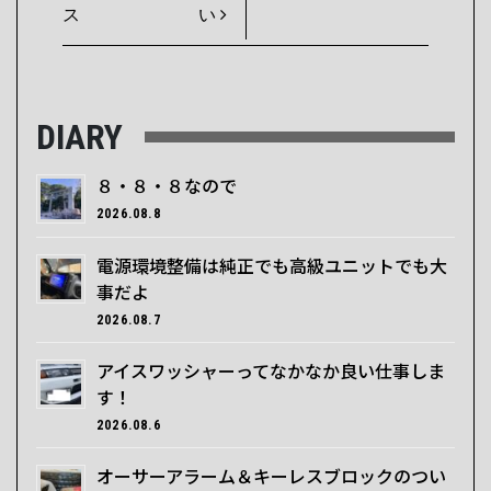
ス
い
DIARY
８・８・８なので
2026.08.8
電源環境整備は純正でも高級ユニットでも大
事だよ
2026.08.7
アイスワッシャーってなかなか良い仕事しま
す！
2026.08.6
オーサーアラーム＆キーレスブロックのつい