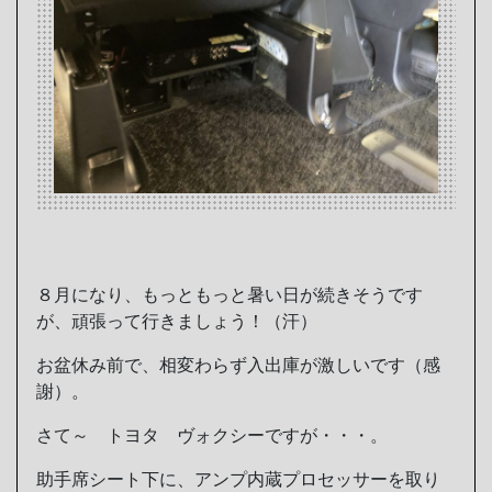
８月になり、もっともっと暑い日が続きそうです
が、頑張って行きましょう！（汗）
お盆休み前で、相変わらず入出庫が激しいです（感
謝）。
さて～ トヨタ ヴォクシーですが・・・。
助手席シート下に、アンプ内蔵プロセッサーを取り