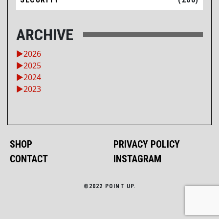
ARCHIVE
►
2026
►
2025
►
2024
►
2023
SHOP
PRIVACY POLICY
CONTACT
INSTAGRAM
©2022 POINT UP.