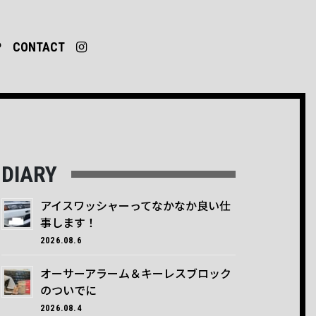
P
CONTACT
DIARY
アイスワッシャーってなかなか良い仕
事します！
2026.08.6
オーサーアラーム＆キーレスブロック
のついでに
2026.08.4