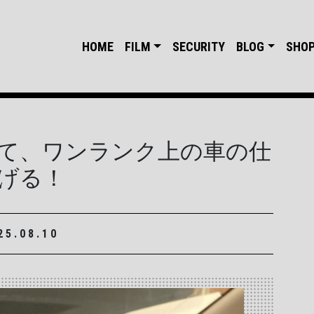
HOME
FILM
SECURITY
BLOG
SHO
て、ワンランク上の車の仕
げる！
25.08.10