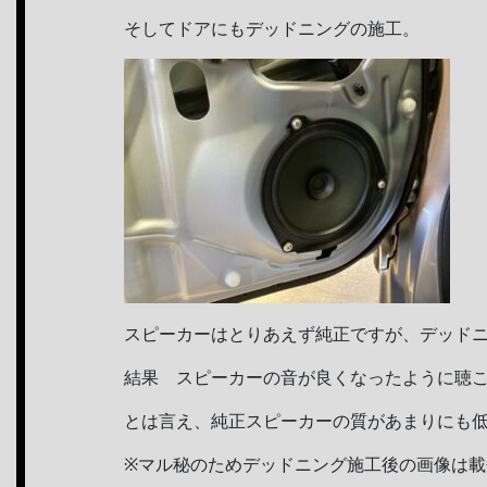
そしてドアにもデッドニングの施工。
スピーカーはとりあえず純正ですが、デッド
結果 スピーカーの音が良くなったように聴
とは言え、純正スピーカーの質があまりにも
※マル秘のためデッドニング施工後の画像は載