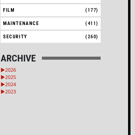
FILM
(177)
MAINTENANCE
(411)
SECURITY
(260)
ARCHIVE
►
2026
►
2025
►
2024
►
2023