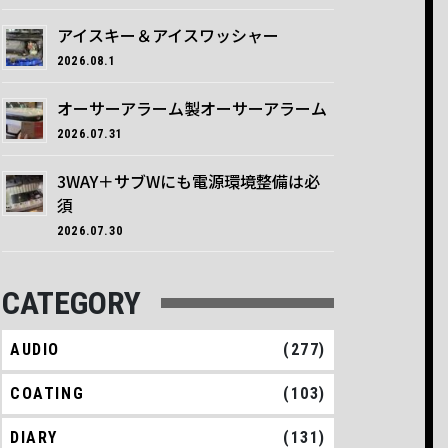
アイスキー＆アイスワッシャー
2026.08.1
オーサーアラーム製オーサーアラーム
2026.07.31
3WAY＋サブWにも電源環境整備は必
須
2026.07.30
CATEGORY
AUDIO
(277)
COATING
(103)
DIARY
(131)