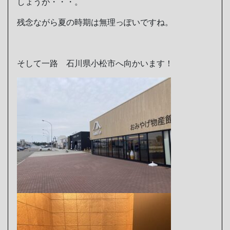
しょうが・・・。
残念ながら夏の時期は無理っぽいですね。
そして一路 石川県小松市へ向かいます！