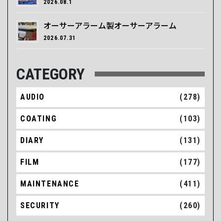
2026.08.1
オーサーアラーム製オーサーアラーム
2026.07.31
CATEGORY
AUDIO
(278)
COATING
(103)
DIARY
(131)
FILM
(177)
MAINTENANCE
(411)
SECURITY
(260)