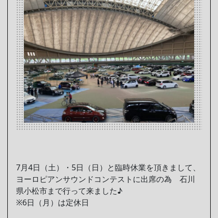
7月4日（土）・5日（日）と臨時休業を頂きまして、
ヨーロピアンサウンドコンテストに出席の為 石川
県小松市まで行って来ました♪
※6日（月）は定休日