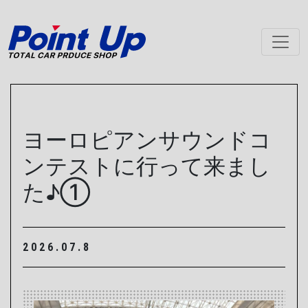
メインナビゲーション
ヨーロピアンサウンドコ
ンテストに行って来まし
た♪①
2026.07.8