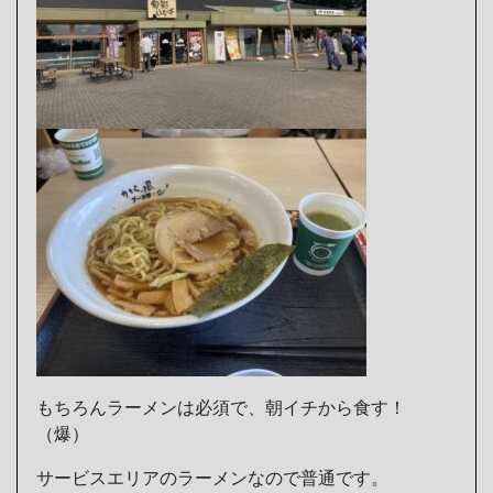
もちろんラーメンは必須で、朝イチから食す！
（爆）
サービスエリアのラーメンなので普通です。