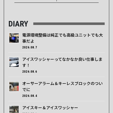
DIARY
電源環境整備は純正でも高級ユニットでも大
事だよ
2026.08.7
アイスワッシャーってなかなか良い仕事しま
す！
2026.08.6
オーサーアラーム＆キーレスブロックのつい
でに
2026.08.4
アイスキー＆アイスワッシャー