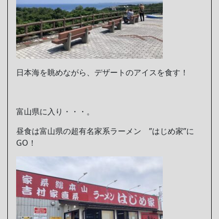
日本海を眺めながら、デザートのアイスを食す！
富山県に入り・・・。
昼食は富山県の超有名家系ラーメン ”はじめ家”に
GO！