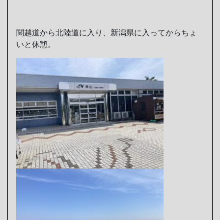
関越道から北陸道に入り、新潟県に入ってからちょ
いと休憩。