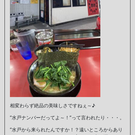
相変わらず絶品の美味しさですねぇ～♪
”水戸ナンバーだってよ～！”って言われたり・・・。
”水戸から来られたんですか！？遠いところからあり